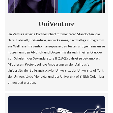
UniVenture
UniVenture ist eine Partnerschaft mit mehreren Standorten, die
darauf abzielt, PreVenture, ein wirksames, nachhaltiges Programm
zur Wellness-Prävention, anzupassen, zu testen und gemeinsam zu
nutzen, um den Alkohol- und Drogenmissbrauch in einer Gruppe
von Schülern der Sekundarstufe II (18-25 Jahre) zu bekämpfen.
Mit diesem Projekt soll die Anpassung an der Dalhousie
University, der St. Francis Xavier University, der University of York,
der Université de Montréal und der University of British Columbia
umgesetzt werden.