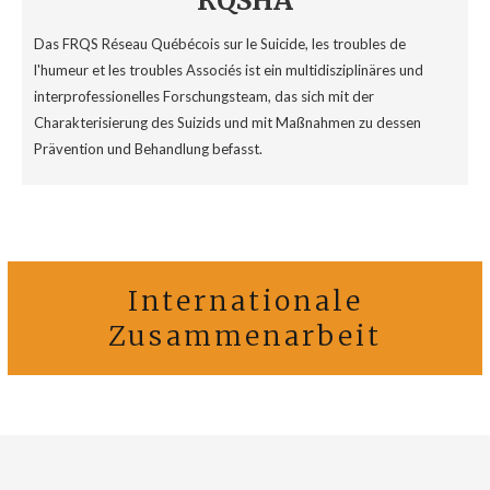
RQSHA
Das FRQS Réseau Québécois sur le Suicide, les troubles de
l'humeur et les troubles Associés ist ein multidisziplinäres und
interprofessionelles Forschungsteam, das sich mit der
Charakterisierung des Suizids und mit Maßnahmen zu dessen
Prävention und Behandlung befasst.
Internationale
Zusammenarbeit