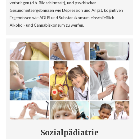
verbringen (d.h. Bildschirmzeit), und psychischen
Gesundheitsergebnissen wie Depression und Angst, kognitiven
Ergebnissen wie ADHS und Substanzkonsum einschließlich
Alkohol- und Cannabiskonsum zu werfen.
Sozialpädiatrie