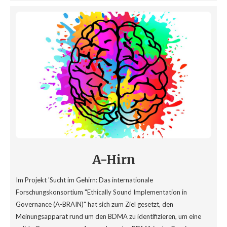
A-Hirn
Im Projekt 'Sucht im Gehirn: Das internationale
Forschungskonsortium "Ethically Sound Implementation in
Governance (A-BRAIN)" hat sich zum Ziel gesetzt, den
Meinungsapparat rund um den BDMA zu identifizieren, um eine