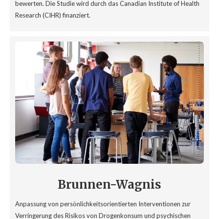
bewerten. Die Studie wird durch das Canadian Institute of Health
Research (CIHR) finanziert.
Brunnen-Wagnis
Anpassung von persönlichkeitsorientierten Interventionen zur
Verringerung des Risikos von Drogenkonsum und psychischen