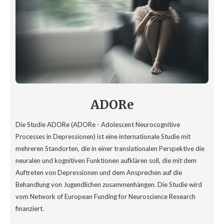
ADORe
Die Studie ADORe (ADORe - Adolescent Neurocognitive
Processes in Depressionen) ist eine internationale Studie mit
mehreren Standorten, die in einer translationalen Perspektive die
neuralen und kognitiven Funktionen aufklären soll, die mit dem
Auftreten von Depressionen und dem Ansprechen auf die
Behandlung von Jugendlichen zusammenhängen. Die Studie wird
vom Network of European Funding for Neuroscience Research
finanziert.