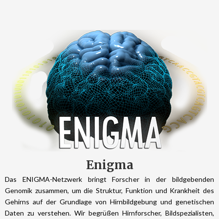
Enigma
Das ENIGMA-Netzwerk bringt Forscher in der bildgebenden
Genomik zusammen, um die Struktur, Funktion und Krankheit des
Gehirns auf der Grundlage von Hirnbildgebung und genetischen
Daten zu verstehen. Wir begrüßen Hirnforscher, Bildspezialisten,