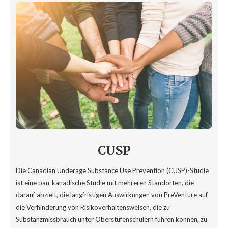
CUSP
Die Canadian Underage Substance Use Prevention (CUSP)-Studie
ist eine pan-kanadische Studie mit mehreren Standorten, die
darauf abzielt, die langfristigen Auswirkungen von PreVenture auf
die Verhinderung von Risikoverhaltensweisen, die zu
Substanzmissbrauch unter Oberstufenschülern führen können, zu