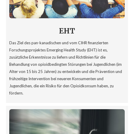
EHT
Das Ziel des pan-kanadischen und vom CIHR finanzierten
Forschungsprojektes Emerging Health Study (EHT) ist es,
zusätzliche Erkenntnisse zu liefern und Richtlinien für die
Behandlung von opioidbedingten Störungen bei Jugendlichen (im
Alter von 15 bis 25 Jahren) zu entwickeln und die Prävention und
frühzeitige Intervention bei neueren Konsumenten und
Jugendlichen, die ein Risiko für den Opioidkonsum haben, zu
fördern.