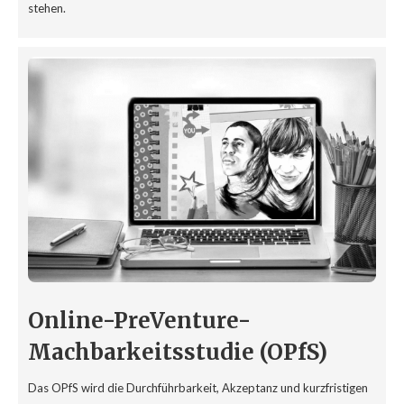
stehen.
Online-PreVenture-
Machbarkeitsstudie (OPfS)
Das OPfS wird die Durchführbarkeit, Akzeptanz und kurzfristigen