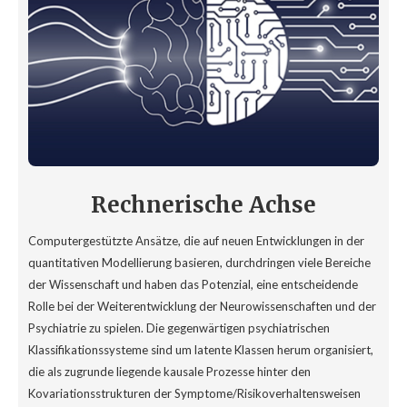
Rechnerische Achse
Computergestützte Ansätze, die auf neuen Entwicklungen in der
quantitativen Modellierung basieren, durchdringen viele Bereiche
der Wissenschaft und haben das Potenzial, eine entscheidende
Rolle bei der Weiterentwicklung der Neurowissenschaften und der
Psychiatrie zu spielen. Die gegenwärtigen psychiatrischen
Klassifikationssysteme sind um latente Klassen herum organisiert,
die als zugrunde liegende kausale Prozesse hinter den
Kovariationsstrukturen der Symptome/Risikoverhaltensweisen