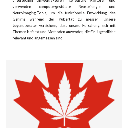
untersuchen Umweltfaktoren, genetische Faktoren und
verwenden computergestützte Beurteilungen und
Neuroimaging-Tools, um die funktionelle Entwicklung des
Gehirns während der Pubertät zu messen. Unsere
Jugendberater versichern, dass unsere Forschung sich mit
Themen befasst und Methoden anwendet, die für Jugendliche
relevant und angemessen sind.