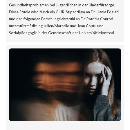
Gesundheitsproblemen bei Jugendlichen in der Kinderfürsorge.
Diese Studie wird durch ein CIHR-Stipendium an Dr. Hanie Edalati
und den folgenden Forschungslehrstuhl an Dr. Patricia Conrod
unterstützt: Stiftung Julien/Marcelle und Jean Coutu und
Sozialpädagogik in der Gemeinschaft der Universität Montreal.