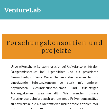
VentureLab
Forschungskonsortien und
-projekte
Unsere Forschung konzentriert sich auf Risikofaktoren für den
Drogenmissbrauch bei Jugendlichen und auf psychische
Gesundheitsprobleme. Wir wollen verstehen, warum der früh
einsetzende Substanzkonsum so stark mit anderen
psychischen Gesundheitsproblemen und zukünftigen
Abhängigkeiten zusammenfällt. Wir wenden unsere
Forschungsergebnisse auch an, um neue Präventionsansätze
zu entwickeln, die auf identifizierte Risikoprofile abzielen. Wir