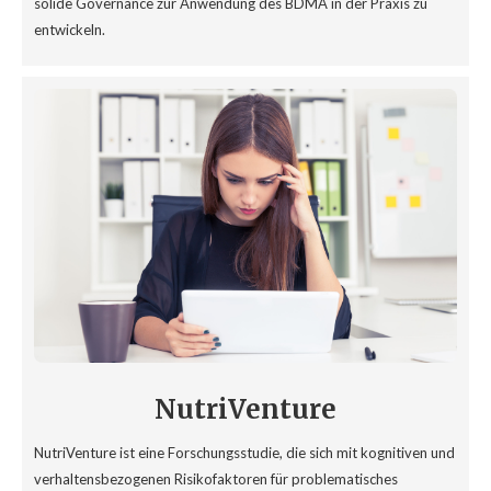
solide Governance zur Anwendung des BDMA in der Praxis zu
entwickeln.
NutriVenture
NutriVenture ist eine Forschungsstudie, die sich mit kognitiven und
verhaltensbezogenen Risikofaktoren für problematisches