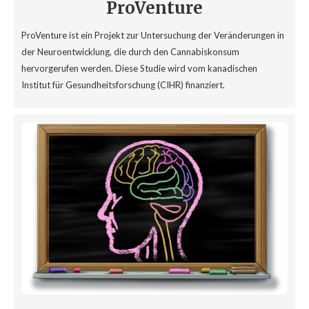
ProVenture
ProVenture ist ein Projekt zur Untersuchung der Veränderungen in
der Neuroentwicklung, die durch den Cannabiskonsum
hervorgerufen werden. Diese Studie wird vom kanadischen
Institut für Gesundheitsforschung (CIHR) finanziert.