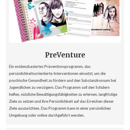
PreVenture
Ein evidenzbasiertes Präventionsprogramm, das
persönlichkeitsorientierte Interventionen einsetzt, um die
psychische Gesundheit zu fördern und den Substanzkonsum bei
Jugendlichen zu verzögern. Das Programm soll den Schülern
helfen, nützliche Bewältigungsfähigkeiten zu erlernen, langfristige
Ziele zu setzen und ihre Persönlichkeit auf das Erreichen dieser
Ziele auszurichten. Das Programm kann in einer persönlichen
Umgebung oder online durchgeführt werden.