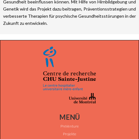
Gesundheit beeinflussen können. Mit Hilfe von Hirnbildgebung und
Genetik wird das Projekt dazu beitragen, Präventionsstrategien und
verbesserte Therapien für psychische Gesundheitsstörungen in der
Zukunft zu entwickeln.
MENÜ
PreVenture
Projekte