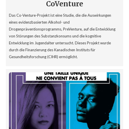
CoVenture
Das Co-Venture-Projekt ist eine Studie, die die Auswirkungen
eines evidenzbasierten Alkohol- und
Drogenpräventionsprogramms, PreVenture, auf die Entwicklung
von Störungen des Substanzkonsums und die kognitive
Entwicklung im Jugendalter untersucht. Dieses Projekt wurde
durch die Finanzierung des Kanadischen Instituts für
Gesundheitsforschung (CIHR) ermöglicht.