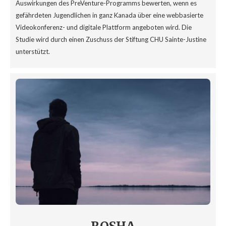
Auswirkungen des PreVenture-Programms bewerten, wenn es
gefährdeten Jugendlichen in ganz Kanada über eine webbasierte
Videokonferenz- und digitale Plattform angeboten wird. Die
Studie wird durch einen Zuschuss der Stiftung CHU Sainte-Justine
unterstützt.