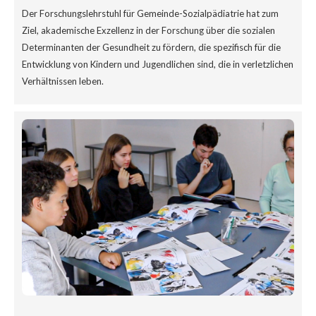
Der Forschungslehrstuhl für Gemeinde-Sozialpädiatrie hat zum
Ziel, akademische Exzellenz in der Forschung über die sozialen
Determinanten der Gesundheit zu fördern, die spezifisch für die
Entwicklung von Kindern und Jugendlichen sind, die in verletzlichen
Verhältnissen leben.