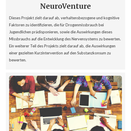
NeuroVenture
Dieses Projekt zielt darauf ab, verhaltensbezogene und kognitive
Faktoren zu identifizieren, die für Drogenmissbrauch bei
Jugendlichen prädisponieren, sowie die Auswirkungen dieses
Missbrauchs auf die Entwicklung des Nervensystems zu bewerten.
Ein weiterer Teil des Projekts zielt darauf ab, die Auswirkungen
einer gezielten Kurzintervention auf den Substanzkonsum zu
bewerten.