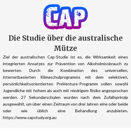
Die Studie über die australische
Mütze
Ziel der australischen Cap-Studie ist es, die Wirksamkeit eines
integrierten Ansatzes zur Prävention von Alkoholmissbrauch zu
bewerten. Durch die Kombination des universellen,
internetbasierten Klimaschulprogramms mit dem selektiven,
persönlichkeitsorientierten PreVenture-Programm sollen sowohl
Jugendliche mit hohem als auch mit niedrigem Risiko angesprochen
werden. 27 Sekundarschulen wurden nach dem Zufallsprinzip
ausgewählt, um über einen Zeitraum von drei Jahren eine oder beide
oder wie üblich eine Behandlung anzubieten.
https://www.capstudy.org.au