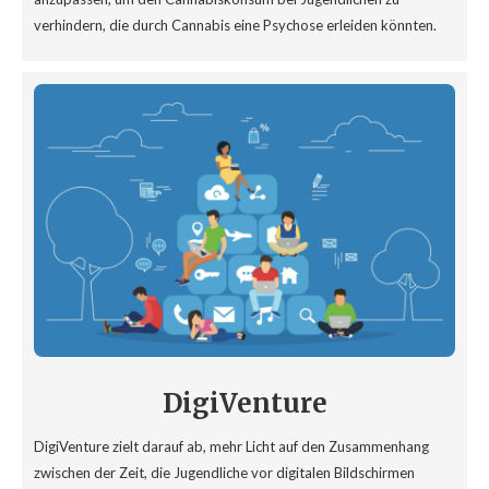
verhindern, die durch Cannabis eine Psychose erleiden könnten.
DigiVenture
DigiVenture zielt darauf ab, mehr Licht auf den Zusammenhang
zwischen der Zeit, die Jugendliche vor digitalen Bildschirmen