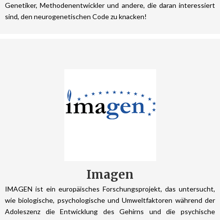
Genetiker, Methodenentwickler und andere, die daran interessiert
sind, den neurogenetischen Code zu knacken!
Imagen
IMAGEN ist ein europäisches Forschungsprojekt, das untersucht,
wie biologische, psychologische und Umweltfaktoren während der
Adoleszenz die Entwicklung des Gehirns und die psychische