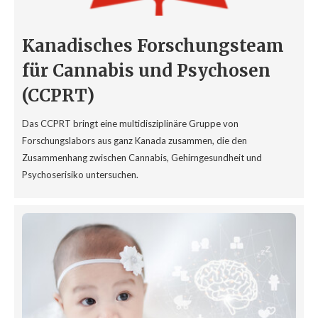
Kanadisches Forschungsteam
für Cannabis und Psychosen
(CCPRT)
Das CCPRT bringt eine multidisziplinäre Gruppe von
Forschungslabors aus ganz Kanada zusammen, die den
Zusammenhang zwischen Cannabis, Gehirngesundheit und
Psychoserisiko untersuchen.